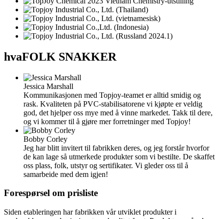
hva
FOLK SNAKKER
Jessica Marshall
Kommunikasjonen med Topjoy-teamet er alltid smidig og
rask. Kvaliteten på PVC-stabilisatorene vi kjøpte er veldig
god, det hjelper oss mye med å vinne markedet. Takk til dere,
og vi kommer til å gjøre mer forretninger med Topjoy!
Bobby Corley
Jeg har blitt invitert til fabrikken deres, og jeg forstår hvorfor
de kan lage så utmerkede produkter som vi bestilte. De skaffet
oss plass, folk, utstyr og sertifikater. Vi gleder oss til å
samarbeide med dem igjen!
Forespørsel om prisliste
Siden etableringen har fabrikken vår utviklet produkter i