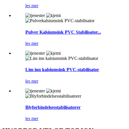
les mer
Pulver Kalsiumsink PVC Stabilisator...
les mer
Lim inn kalsiumsink PVC-stabilisator
les mer
Blyforbindelsesstabilisatorer
les mer