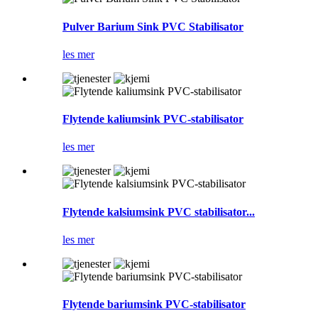
Pulver Barium Sink PVC Stabilisator
les mer
Flytende kaliumsink PVC-stabilisator
les mer
Flytende kalsiumsink PVC stabilisator...
les mer
Flytende bariumsink PVC-stabilisator