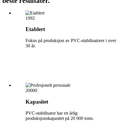
beste resultater.
1992
Etablert
Fokus på produksjon av PVC-stabilisatorer i over
30 år.
20000
Kapasitet
PVC-stabilisator har en årlig
produksjonskapasitet på 20 000 tonn.